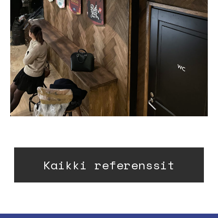
Kaikki referenssit