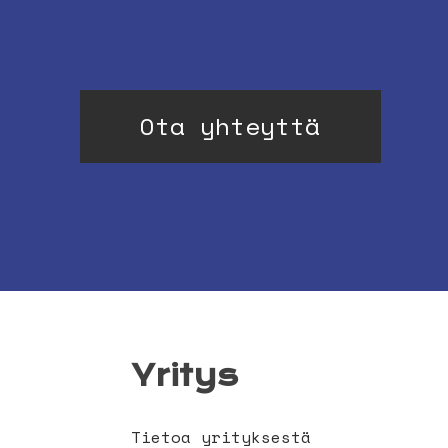
Ota yhteyttä
Yritys
Tietoa yrityksestä