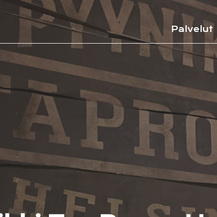
Palvelut