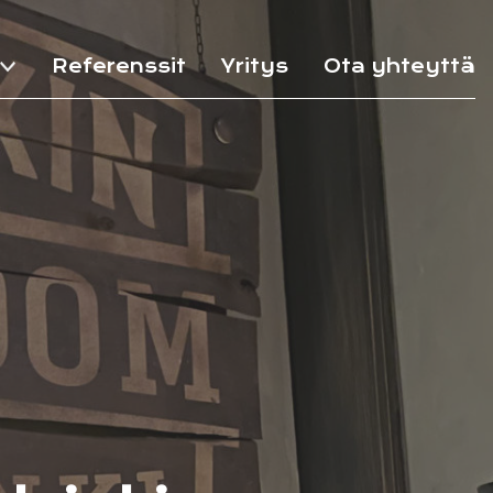
Referenssit
Yritys
Ota yhteyttä