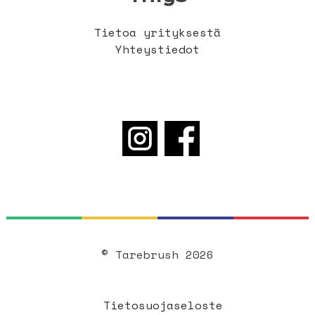
Tietoa yrityksestä
Yhteystiedot
© Tarebrush 2026
Tietosuojaseloste