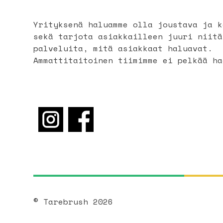
Yrityksenä haluamme olla joustava ja k
sekä tarjota asiakkailleen juuri niitä
palveluita, mitä asiakkaat haluavat.
Ammattitaitoinen tiimimme ei pelkää ha
© Tarebrush 2026