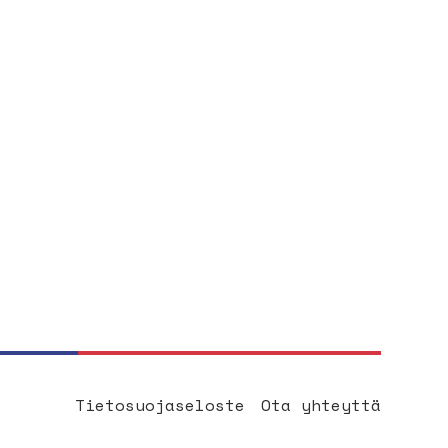
Tietosuojaseloste
Ota yhteyttä