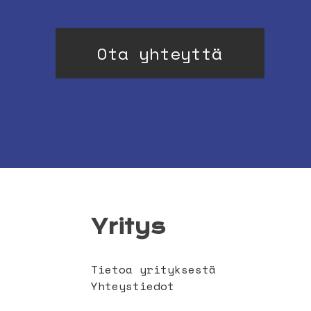
Ota yhteyttä
Yritys
Tietoa yrityksestä
Yhteystiedot